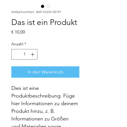
Artikelnummer: 364115376135191
Das ist ein Produkt
Preis
€ 10,00
Anzahl
*
In den Warenkorb
Dies ist eine 
Produktbeschreibung. Füge 
hier Informationen zu deinem 
Produkt hinzu, z. B. 
Informationen zu Größen 
und Materialien sowie 