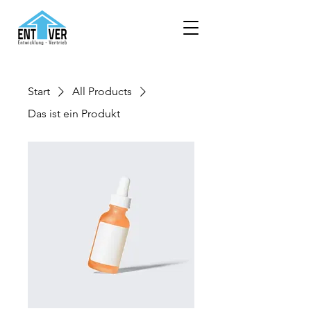
Start
All Products
Das ist ein Produkt